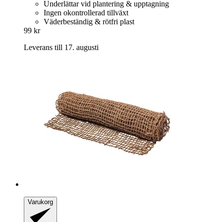
Underlättar vid plantering & upptagning
Ingen okontrollerad tillväxt
Väderbeständig & rötfri plast
99 kr
Leverans till 17. augusti
Varukorg