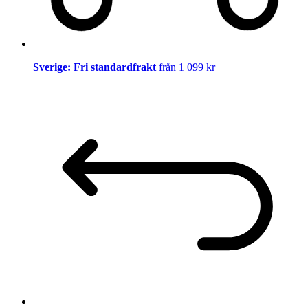
Sverige: Fri standardfrakt
från 1 099 kr