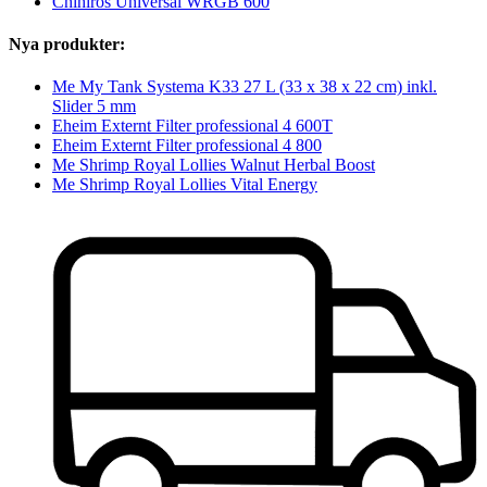
Chihiros Universal WRGB 600
Nya produkter:
Me My Tank Systema K33 27 L (33 x 38 x 22 cm) inkl.
Slider 5 mm
Eheim Externt Filter professional 4 600T
Eheim Externt Filter professional 4 800
Me Shrimp Royal Lollies Walnut Herbal Boost
Me Shrimp Royal Lollies Vital Energy