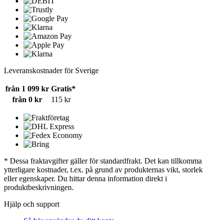
Leveranskostnader för Sverige
från 1 099 kr
Gratis*
från 0 kr
115 kr
* Dessa fraktavgifter gäller för standardfrakt. Det kan tillkomma
ytterligare kostnader, t.ex. på grund av produkternas vikt, storlek
eller egenskaper. Du hittar denna information direkt i
produktbeskrivningen.
Hjälp och support