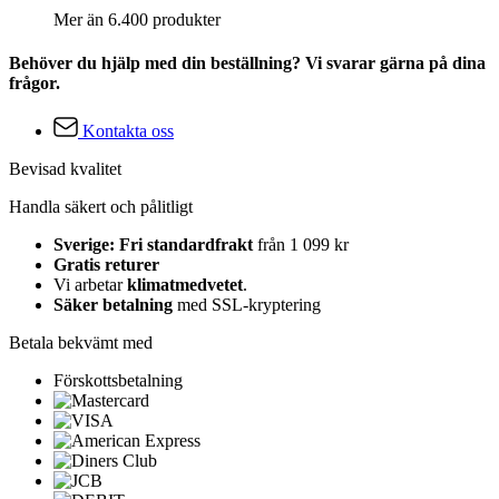
Mer än 6.400 produkter
Behöver du hjälp med din beställning? Vi svarar gärna på dina
frågor.
Kontakta oss
Bevisad kvalitet
Handla säkert och pålitligt
Sverige: Fri standardfrakt
från 1 099 kr
Gratis returer
Vi arbetar
klimatmedvetet
.
Säker betalning
med SSL-kryptering
Betala bekvämt med
Förskottsbetalning