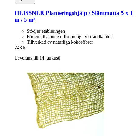
HEISSNER
Planteringshjälp / Släntmatta 5 x 1
m / 5 m²
Stödjer etableringen
För en tilltalande utformning av strandkanten
Tillverkad av naturliga kokosfibrer
743 kr
Leverans till 14. augusti