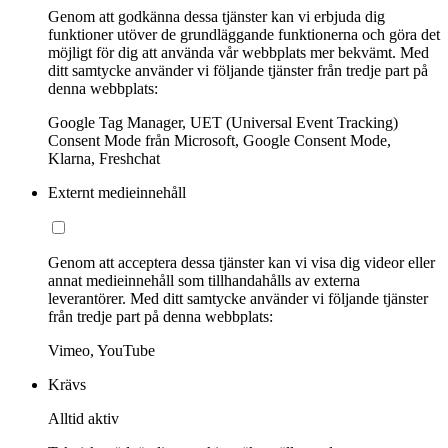
Genom att godkänna dessa tjänster kan vi erbjuda dig
funktioner utöver de grundläggande funktionerna och göra det
möjligt för dig att använda vår webbplats mer bekvämt. Med
ditt samtycke använder vi följande tjänster från tredje part på
denna webbplats:
Google Tag Manager, UET (Universal Event Tracking)
Consent Mode från Microsoft, Google Consent Mode,
Klarna, Freshchat
Externt medieinnehåll
Genom att acceptera dessa tjänster kan vi visa dig videor eller
annat medieinnehåll som tillhandahålls av externa
leverantörer. Med ditt samtycke använder vi följande tjänster
från tredje part på denna webbplats:
Vimeo, YouTube
Krävs
Alltid aktiv