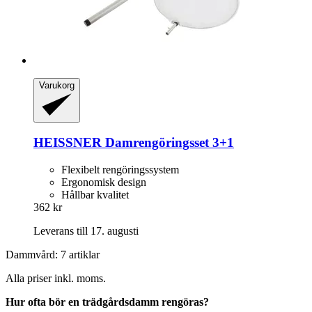
Varukorg
HEISSNER
Damrengöringsset 3+1
Flexibelt rengöringssystem
Ergonomisk design
Hållbar kvalitet
362 kr
Leverans till 17. augusti
Dammvård: 7 artiklar
Alla priser inkl. moms.
Hur ofta bör en trädgårdsdamm rengöras?