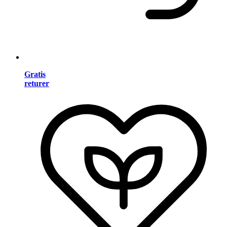
Gratis
returer