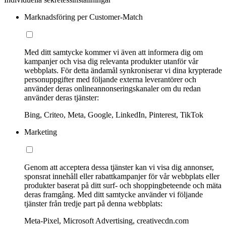
Marknadsföring per Customer-Match
Med ditt samtycke kommer vi även att informera dig om
kampanjer och visa dig relevanta produkter utanför vår
webbplats. För detta ändamål synkroniserar vi dina krypterade
personuppgifter med följande externa leverantörer och
använder deras onlineannonseringskanaler om du redan
använder deras tjänster:
Bing, Criteo, Meta, Google, LinkedIn, Pinterest, TikTok
Marketing
Genom att acceptera dessa tjänster kan vi visa dig annonser,
sponsrat innehåll eller rabattkampanjer för vår webbplats eller
produkter baserat på ditt surf- och shoppingbeteende och mäta
deras framgång. Med ditt samtycke använder vi följande
tjänster från tredje part på denna webbplats:
Meta-Pixel, Microsoft Advertising, creativecdn.com