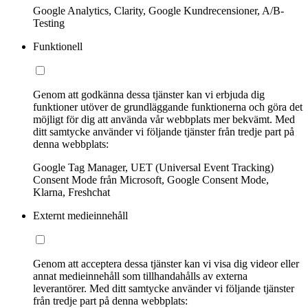
Google Analytics, Clarity, Google Kundrecensioner, A/B-
Testing
Funktionell
Genom att godkänna dessa tjänster kan vi erbjuda dig
funktioner utöver de grundläggande funktionerna och göra det
möjligt för dig att använda vår webbplats mer bekvämt. Med
ditt samtycke använder vi följande tjänster från tredje part på
denna webbplats:
Google Tag Manager, UET (Universal Event Tracking)
Consent Mode från Microsoft, Google Consent Mode,
Klarna, Freshchat
Externt medieinnehåll
Genom att acceptera dessa tjänster kan vi visa dig videor eller
annat medieinnehåll som tillhandahålls av externa
leverantörer. Med ditt samtycke använder vi följande tjänster
från tredje part på denna webbplats: