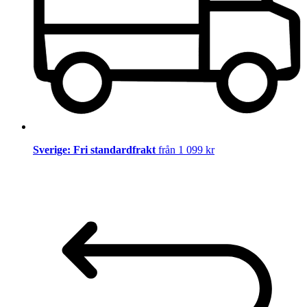
Sverige: Fri standardfrakt
från 1 099 kr