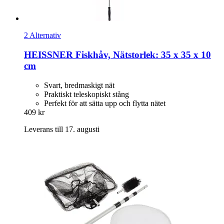
2 Alternativ
HEISSNER
Fiskhåv, Nätstorlek: 35 x 35 x 10
cm
Svart, bredmaskigt nät
Praktiskt teleskopiskt stång
Perfekt för att sätta upp och flytta nätet
409 kr
Leverans till 17. augusti