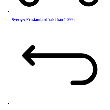
Sverige: Fri standardfrakt
från 1 099 kr