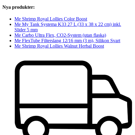
Nya produkter:
Me Shrimp Royal Lollies Color Boost
Me My Tank Systema K33 27 L (33 x 38 x 22 cm) inkl.
Slider 5 mm
Me Carbo Ultra Flex, CO2-System (utan flaska)
Me FlexTube Filterslang 12/16 mm (3 m), Silikon Svart
Me Shrimp Royal Lollies Walnut Herbal Boost