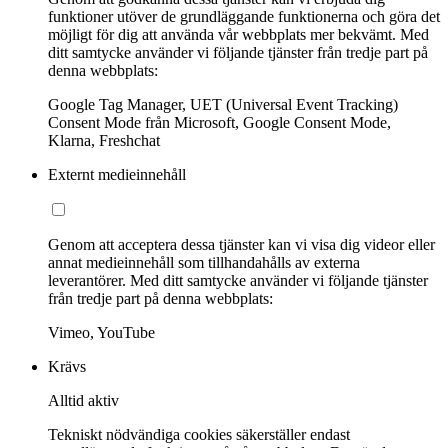
funktioner utöver de grundläggande funktionerna och göra det
möjligt för dig att använda vår webbplats mer bekvämt. Med
ditt samtycke använder vi följande tjänster från tredje part på
denna webbplats:
Google Tag Manager, UET (Universal Event Tracking)
Consent Mode från Microsoft, Google Consent Mode,
Klarna, Freshchat
Externt medieinnehåll
Genom att acceptera dessa tjänster kan vi visa dig videor eller
annat medieinnehåll som tillhandahålls av externa
leverantörer. Med ditt samtycke använder vi följande tjänster
från tredje part på denna webbplats:
Vimeo, YouTube
Krävs
Alltid aktiv
Tekniskt nödvändiga cookies säkerställer endast