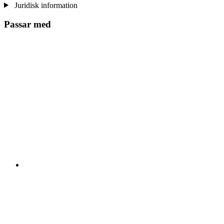
Juridisk information
Passar med