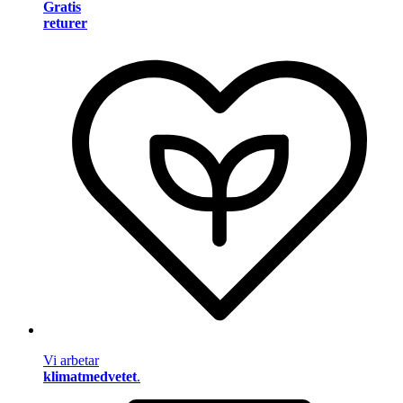
Gratis
returer
Vi arbetar
klimatmedvetet
.