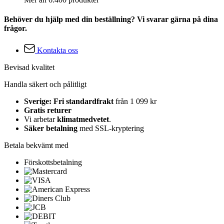
Behöver du hjälp med din beställning? Vi svarar gärna på dina
frågor.
Kontakta oss
Bevisad kvalitet
Handla säkert och pålitligt
Sverige: Fri standardfrakt
från 1 099 kr
Gratis returer
Vi arbetar
klimatmedvetet
.
Säker betalning
med SSL-kryptering
Betala bekvämt med
Förskottsbetalning