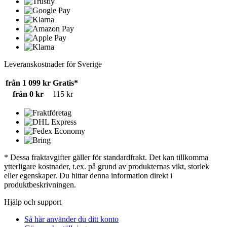
Leveranskostnader för Sverige
från 1 099 kr
Gratis*
från 0 kr
115 kr
* Dessa fraktavgifter gäller för standardfrakt. Det kan tillkomma
ytterligare kostnader, t.ex. på grund av produkternas vikt, storlek
eller egenskaper. Du hittar denna information direkt i
produktbeskrivningen.
Hjälp och support
Så här använder du ditt konto