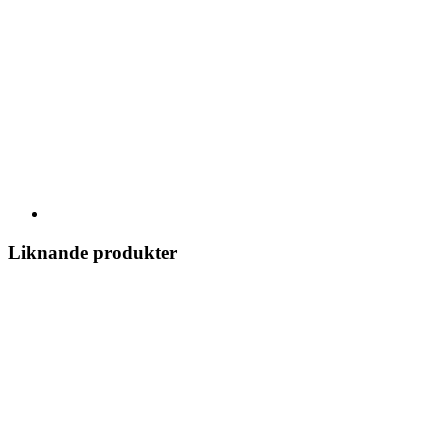
Liknande produkter