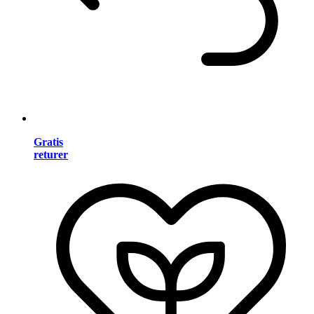
Gratis
returer