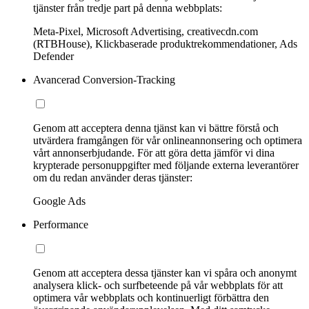
tjänster från tredje part på denna webbplats:
Meta-Pixel, Microsoft Advertising, creativecdn.com
(RTBHouse), Klickbaserade produktrekommendationer, Ads
Defender
Avancerad Conversion-Tracking
Genom att acceptera denna tjänst kan vi bättre förstå och
utvärdera framgången för vår onlineannonsering och optimera
vårt annonserbjudande. För att göra detta jämför vi dina
krypterade personuppgifter med följande externa leverantörer
om du redan använder deras tjänster:
Google Ads
Performance
Genom att acceptera dessa tjänster kan vi spåra och anonymt
analysera klick- och surfbeteende på vår webbplats för att
optimera vår webbplats och kontinuerligt förbättra den