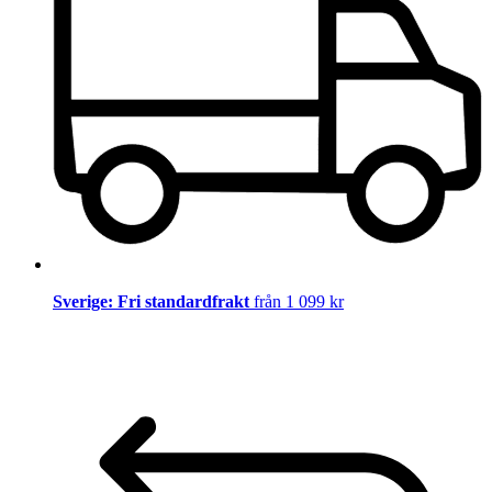
Sverige: Fri standardfrakt
från 1 099 kr