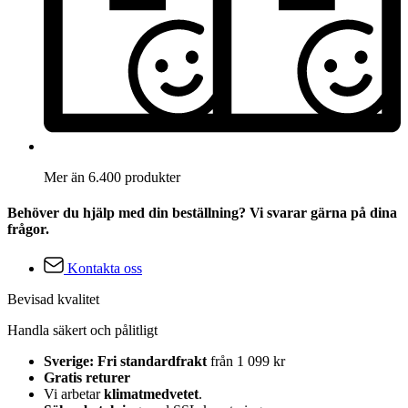
Mer än 6.400 produkter
Behöver du hjälp med din beställning? Vi svarar gärna på dina
frågor.
Kontakta oss
Bevisad kvalitet
Handla säkert och pålitligt
Sverige: Fri standardfrakt
från 1 099 kr
Gratis returer
Vi arbetar
klimatmedvetet
.