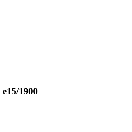
e15/1900