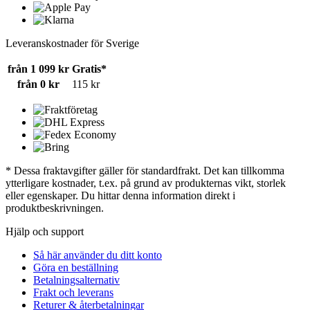
Leveranskostnader för Sverige
från 1 099 kr
Gratis*
från 0 kr
115 kr
* Dessa fraktavgifter gäller för standardfrakt. Det kan tillkomma
ytterligare kostnader, t.ex. på grund av produkternas vikt, storlek
eller egenskaper. Du hittar denna information direkt i
produktbeskrivningen.
Hjälp och support
Så här använder du ditt konto
Göra en beställning
Betalningsalternativ
Frakt och leverans
Returer & återbetalningar