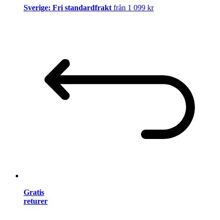
Sverige: Fri standardfrakt
från 1 099 kr
Gratis
returer