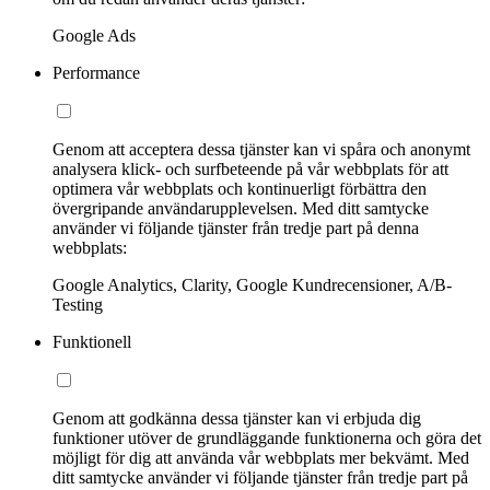
Google Ads
Performance
Genom att acceptera dessa tjänster kan vi spåra och anonymt
analysera klick- och surfbeteende på vår webbplats för att
optimera vår webbplats och kontinuerligt förbättra den
övergripande användarupplevelsen. Med ditt samtycke
använder vi följande tjänster från tredje part på denna
webbplats:
Google Analytics, Clarity, Google Kundrecensioner, A/B-
Testing
Funktionell
Genom att godkänna dessa tjänster kan vi erbjuda dig
funktioner utöver de grundläggande funktionerna och göra det
möjligt för dig att använda vår webbplats mer bekvämt. Med
ditt samtycke använder vi följande tjänster från tredje part på