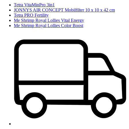
Tetra VitaMinPro 3in1
JONNYS AIR CONCEPT Mobilfilter 10 x 10 x 42 cm
Tetra PRO Fertility
Me Shrimp Royal Lollies Vital Energy
Me Shrimp Royal Lollies Color Boost