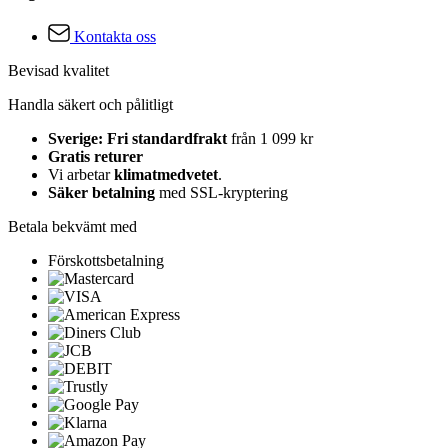
Kontakta oss
Bevisad kvalitet
Handla säkert och pålitligt
Sverige: Fri standardfrakt
från 1 099 kr
Gratis returer
Vi arbetar
klimatmedvetet
.
Säker betalning
med SSL-kryptering
Betala bekvämt med
Förskottsbetalning