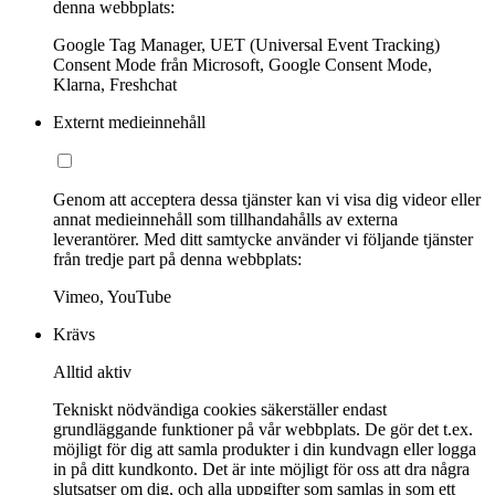
denna webbplats:
Google Tag Manager, UET (Universal Event Tracking)
Consent Mode från Microsoft, Google Consent Mode,
Klarna, Freshchat
Externt medieinnehåll
Genom att acceptera dessa tjänster kan vi visa dig videor eller
annat medieinnehåll som tillhandahålls av externa
leverantörer. Med ditt samtycke använder vi följande tjänster
från tredje part på denna webbplats:
Vimeo, YouTube
Krävs
Alltid aktiv
Tekniskt nödvändiga cookies säkerställer endast
grundläggande funktioner på vår webbplats. De gör det t.ex.
möjligt för dig att samla produkter i din kundvagn eller logga
in på ditt kundkonto. Det är inte möjligt för oss att dra några
slutsatser om dig, och alla uppgifter som samlas in som ett