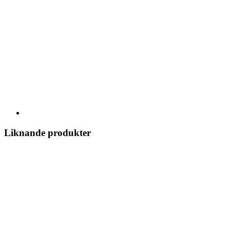
Liknande produkter