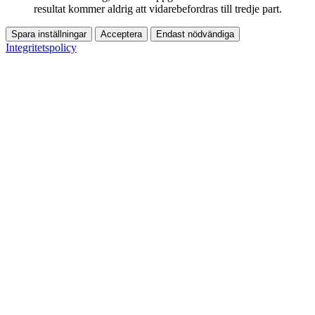
resultat kommer aldrig att vidarebefordras till tredje part.
Spara inställningar
Acceptera
Endast nödvändiga
Integritetspolicy