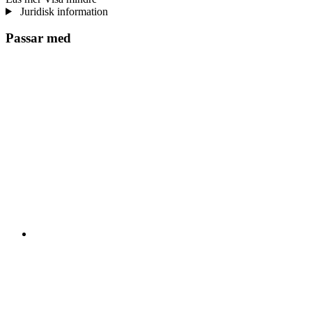
Juridisk information
Passar med