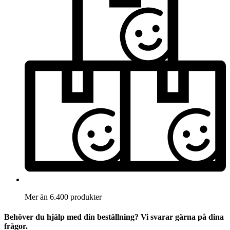
Mer än 6.400 produkter
Behöver du hjälp med din beställning? Vi svarar gärna på dina
frågor.