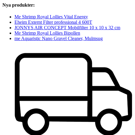
Nya produkter:
Me Shrimp Royal Lollies Vital Energy
Eheim Externt Filter professional 4 600T
JONNYS AIR CONCEPT Mobilfilter 10 x 10 x 32 cm
Me Shrimp Royal Lollies Bipollen
me Aquaristic Nano Gravel Cleaner, Mulmsug