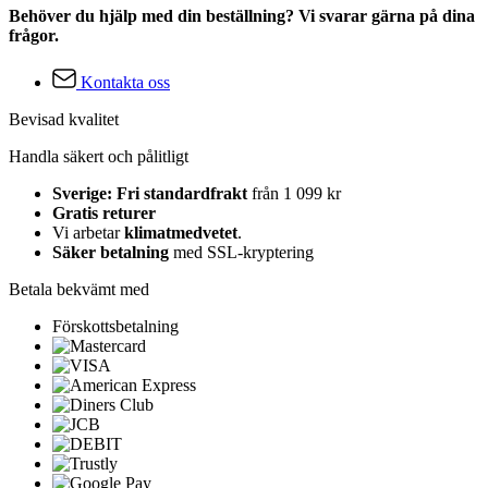
Behöver du hjälp med din beställning? Vi svarar gärna på dina
frågor.
Kontakta oss
Bevisad kvalitet
Handla säkert och pålitligt
Sverige: Fri standardfrakt
från 1 099 kr
Gratis returer
Vi arbetar
klimatmedvetet
.
Säker betalning
med SSL-kryptering
Betala bekvämt med
Förskottsbetalning