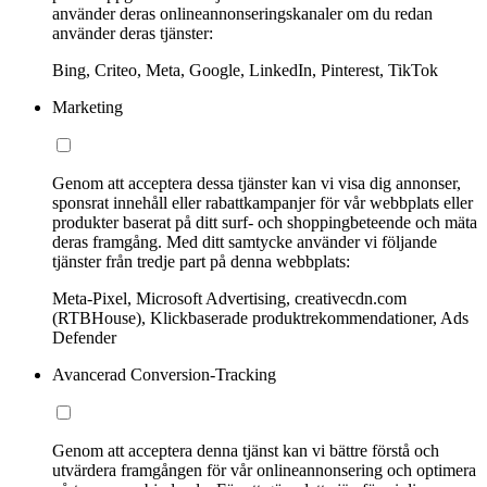
använder deras onlineannonseringskanaler om du redan
använder deras tjänster:
Bing, Criteo, Meta, Google, LinkedIn, Pinterest, TikTok
Marketing
Genom att acceptera dessa tjänster kan vi visa dig annonser,
sponsrat innehåll eller rabattkampanjer för vår webbplats eller
produkter baserat på ditt surf- och shoppingbeteende och mäta
deras framgång. Med ditt samtycke använder vi följande
tjänster från tredje part på denna webbplats:
Meta-Pixel, Microsoft Advertising, creativecdn.com
(RTBHouse), Klickbaserade produktrekommendationer, Ads
Defender
Avancerad Conversion-Tracking
Genom att acceptera denna tjänst kan vi bättre förstå och
utvärdera framgången för vår onlineannonsering och optimera