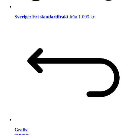
Sverige: Fri standardfrakt
från 1 099 kr
Gratis