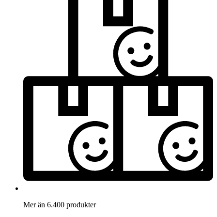
Mer än 6.400 produkter