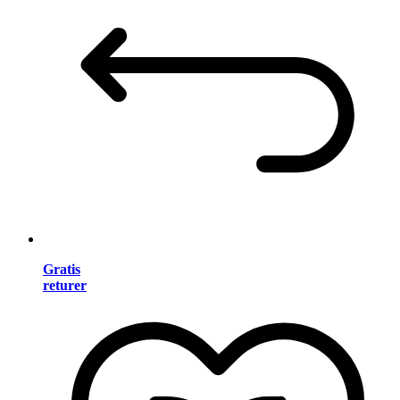
Gratis
returer