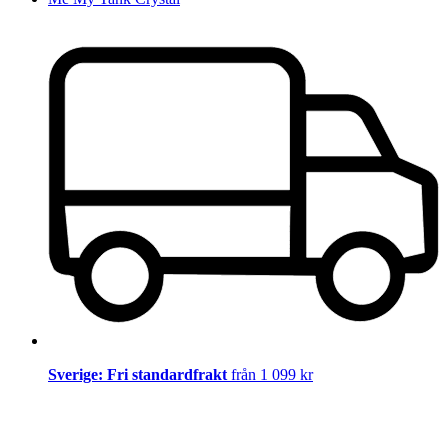
Sverige: Fri standardfrakt
från 1 099 kr