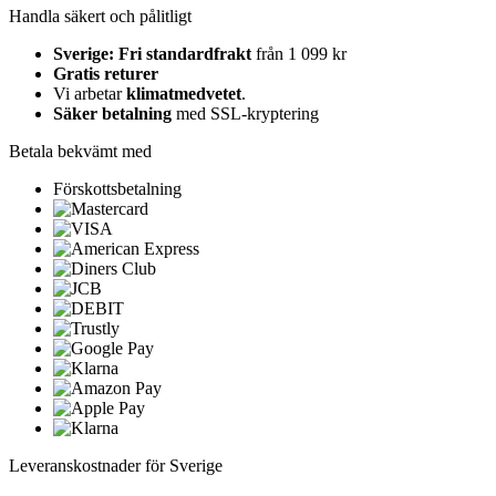
Handla säkert och pålitligt
Sverige: Fri standardfrakt
från 1 099 kr
Gratis returer
Vi arbetar
klimatmedvetet
.
Säker betalning
med SSL-kryptering
Betala bekvämt med
Förskottsbetalning
Leveranskostnader för Sverige