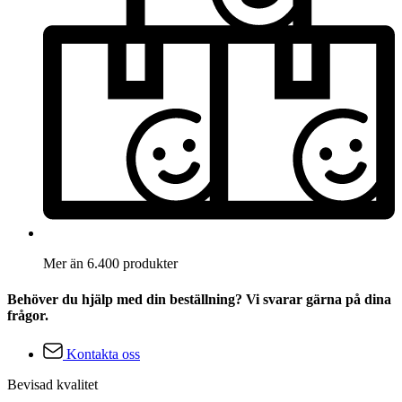
Mer än 6.400 produkter
Behöver du hjälp med din beställning? Vi svarar gärna på dina
frågor.
Kontakta oss
Bevisad kvalitet