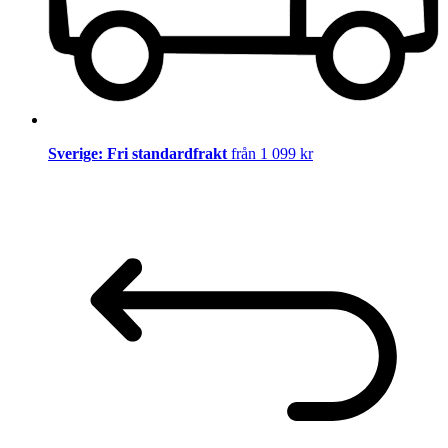
Sverige: Fri standardfrakt
från 1 099 kr