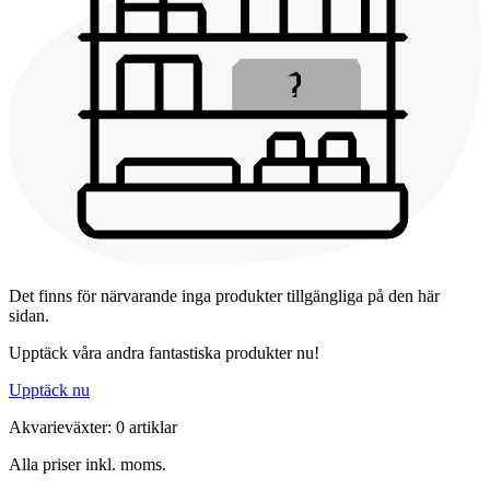
Det finns för närvarande inga produkter tillgängliga på den här
sidan.
Upptäck våra andra fantastiska produkter nu!
Upptäck nu
Akvarieväxter: 0 artiklar
Alla priser inkl. moms.