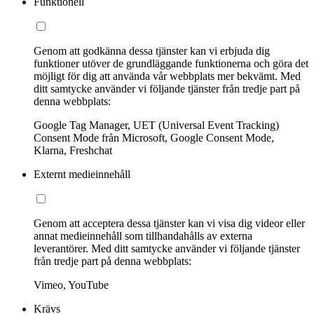
Funktionell
Genom att godkänna dessa tjänster kan vi erbjuda dig
funktioner utöver de grundläggande funktionerna och göra det
möjligt för dig att använda vår webbplats mer bekvämt. Med
ditt samtycke använder vi följande tjänster från tredje part på
denna webbplats:
Google Tag Manager, UET (Universal Event Tracking)
Consent Mode från Microsoft, Google Consent Mode,
Klarna, Freshchat
Externt medieinnehåll
Genom att acceptera dessa tjänster kan vi visa dig videor eller
annat medieinnehåll som tillhandahålls av externa
leverantörer. Med ditt samtycke använder vi följande tjänster
från tredje part på denna webbplats:
Vimeo, YouTube
Krävs