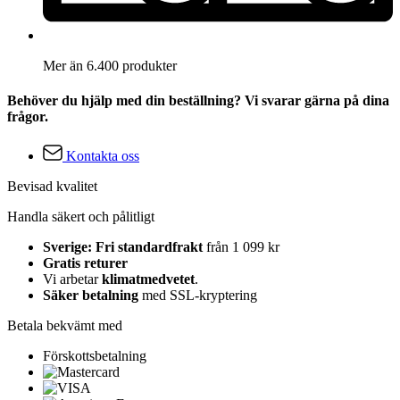
Mer än 6.400 produkter
Behöver du hjälp med din beställning? Vi svarar gärna på dina
frågor.
Kontakta oss
Bevisad kvalitet
Handla säkert och pålitligt
Sverige: Fri standardfrakt
från 1 099 kr
Gratis returer
Vi arbetar
klimatmedvetet
.
Säker betalning
med SSL-kryptering
Betala bekvämt med
Förskottsbetalning