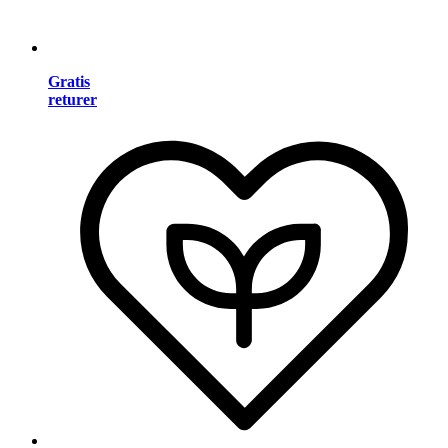
Gratis
returer