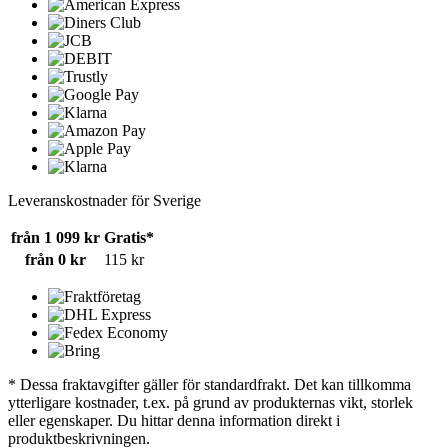
Leveranskostnader för Sverige
från 1 099 kr
Gratis*
från 0 kr
115 kr
* Dessa fraktavgifter gäller för standardfrakt. Det kan tillkomma
ytterligare kostnader, t.ex. på grund av produkternas vikt, storlek
eller egenskaper. Du hittar denna information direkt i
produktbeskrivningen.