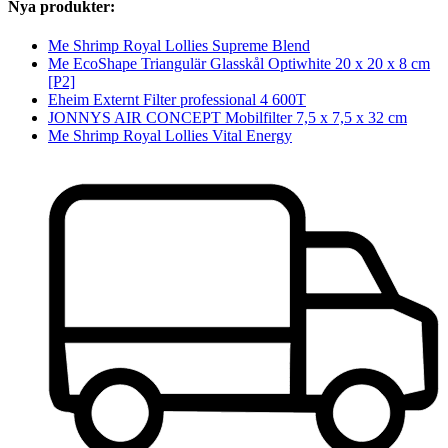
Nya produkter:
Me Shrimp Royal Lollies Supreme Blend
Me EcoShape Triangulär Glasskål Optiwhite 20 x 20 x 8 cm
[P2]
Eheim Externt Filter professional 4 600T
JONNYS AIR CONCEPT Mobilfilter 7,5 x 7,5 x 32 cm
Me Shrimp Royal Lollies Vital Energy