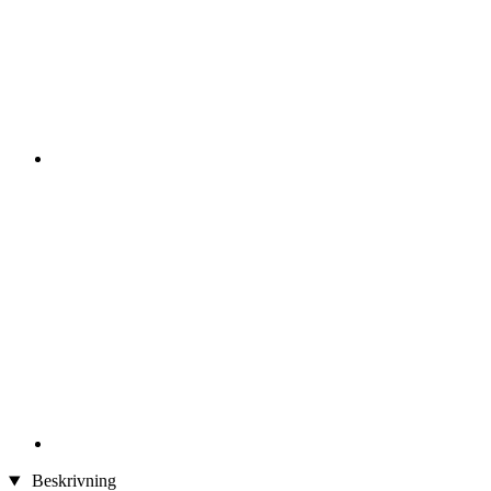
Beskrivning