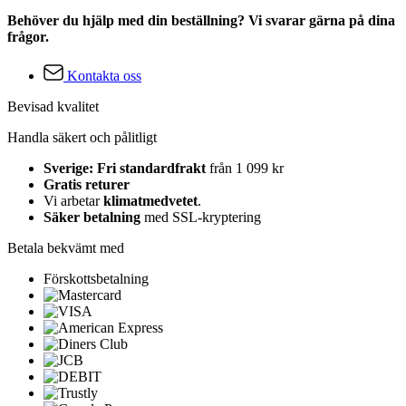
Behöver du hjälp med din beställning? Vi svarar gärna på dina
frågor.
Kontakta oss
Bevisad kvalitet
Handla säkert och pålitligt
Sverige: Fri standardfrakt
från 1 099 kr
Gratis returer
Vi arbetar
klimatmedvetet
.
Säker betalning
med SSL-kryptering
Betala bekvämt med
Förskottsbetalning