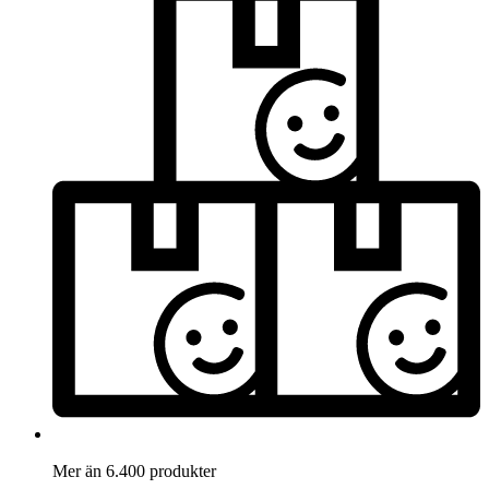
Mer än 6.400 produkter