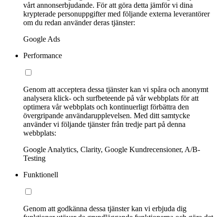
vårt annonserbjudande. För att göra detta jämför vi dina
krypterade personuppgifter med följande externa leverantörer
om du redan använder deras tjänster:
Google Ads
Performance
Genom att acceptera dessa tjänster kan vi spåra och anonymt
analysera klick- och surfbeteende på vår webbplats för att
optimera vår webbplats och kontinuerligt förbättra den
övergripande användarupplevelsen. Med ditt samtycke
använder vi följande tjänster från tredje part på denna
webbplats:
Google Analytics, Clarity, Google Kundrecensioner, A/B-
Testing
Funktionell
Genom att godkänna dessa tjänster kan vi erbjuda dig