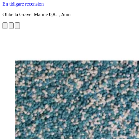
En tidigare recension
Olibetta Gravel Marine 0,8-1,2mm