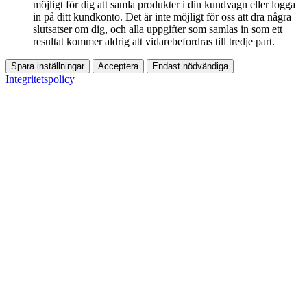
möjligt för dig att samla produkter i din kundvagn eller logga
in på ditt kundkonto. Det är inte möjligt för oss att dra några
slutsatser om dig, och alla uppgifter som samlas in som ett
resultat kommer aldrig att vidarebefordras till tredje part.
Spara inställningar
Acceptera
Endast nödvändiga
Integritetspolicy