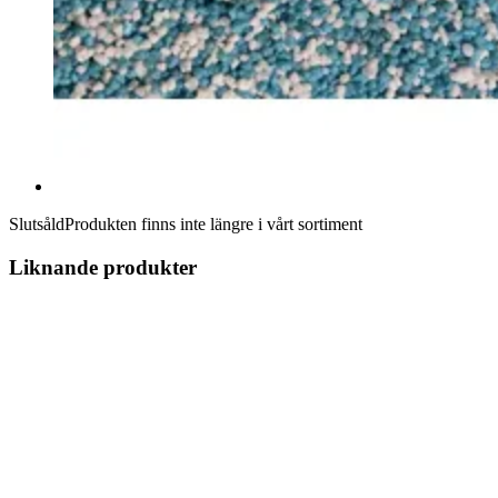
Slutsåld
Produkten finns inte längre i vårt sortiment
Liknande produkter