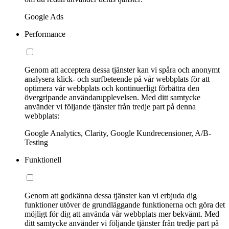
Google Ads
Performance
Genom att acceptera dessa tjänster kan vi spåra och anonymt
analysera klick- och surfbeteende på vår webbplats för att
optimera vår webbplats och kontinuerligt förbättra den
övergripande användarupplevelsen. Med ditt samtycke
använder vi följande tjänster från tredje part på denna
webbplats:
Google Analytics, Clarity, Google Kundrecensioner, A/B-
Testing
Funktionell
Genom att godkänna dessa tjänster kan vi erbjuda dig
funktioner utöver de grundläggande funktionerna och göra det
möjligt för dig att använda vår webbplats mer bekvämt. Med
ditt samtycke använder vi följande tjänster från tredje part på