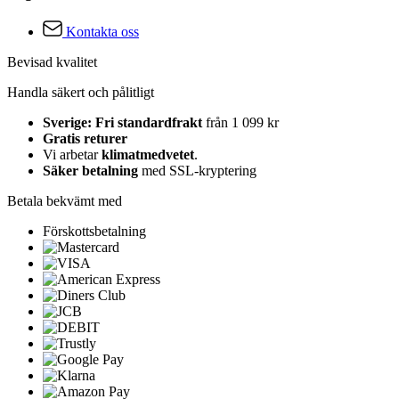
Kontakta oss
Bevisad kvalitet
Handla säkert och pålitligt
Sverige: Fri standardfrakt
från 1 099 kr
Gratis returer
Vi arbetar
klimatmedvetet
.
Säker betalning
med SSL-kryptering
Betala bekvämt med
Förskottsbetalning