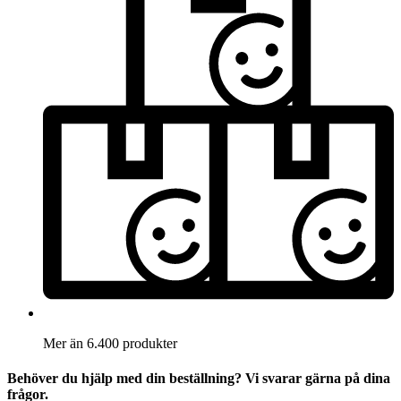
Mer än 6.400 produkter
Behöver du hjälp med din beställning? Vi svarar gärna på dina
frågor.