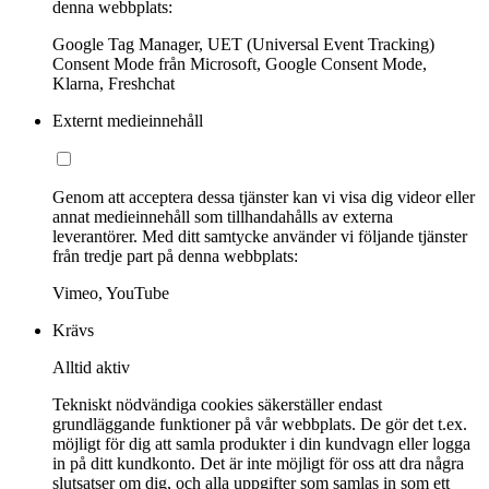
denna webbplats:
Google Tag Manager, UET (Universal Event Tracking)
Consent Mode från Microsoft, Google Consent Mode,
Klarna, Freshchat
Externt medieinnehåll
Genom att acceptera dessa tjänster kan vi visa dig videor eller
annat medieinnehåll som tillhandahålls av externa
leverantörer. Med ditt samtycke använder vi följande tjänster
från tredje part på denna webbplats:
Vimeo, YouTube
Krävs
Alltid aktiv
Tekniskt nödvändiga cookies säkerställer endast
grundläggande funktioner på vår webbplats. De gör det t.ex.
möjligt för dig att samla produkter i din kundvagn eller logga
in på ditt kundkonto. Det är inte möjligt för oss att dra några
slutsatser om dig, och alla uppgifter som samlas in som ett