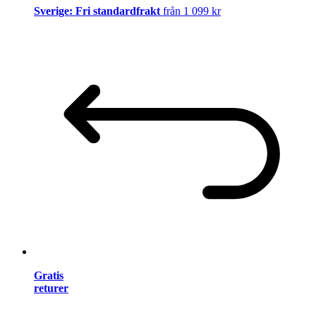
Sverige: Fri standardfrakt
från 1 099 kr
Gratis
returer