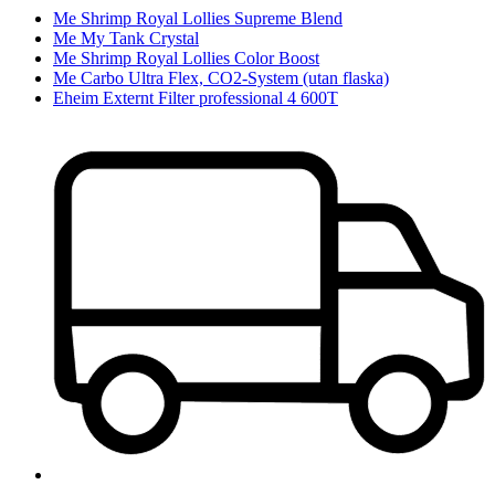
Me Shrimp Royal Lollies Supreme Blend
Me My Tank Crystal
Me Shrimp Royal Lollies Color Boost
Me Carbo Ultra Flex, CO2-System (utan flaska)
Eheim Externt Filter professional 4 600T