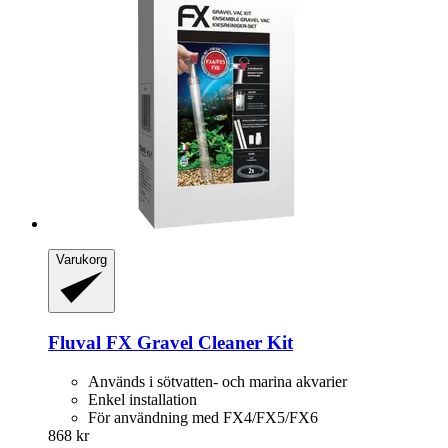
Varukorg
Fluval
FX Gravel Cleaner Kit
Används i sötvatten- och marina akvarier
Enkel installation
För användning med FX4/FX5/FX6
868 kr