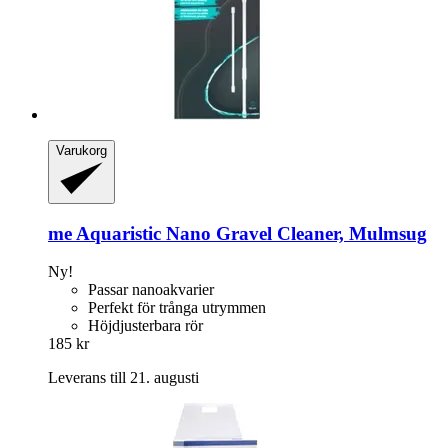
Varukorg
me Aquaristic
Nano Gravel Cleaner, Mulmsug
Ny!
Passar nanoakvarier
Perfekt för trånga utrymmen
Höjdjusterbara rör
185 kr
Leverans till 21. augusti