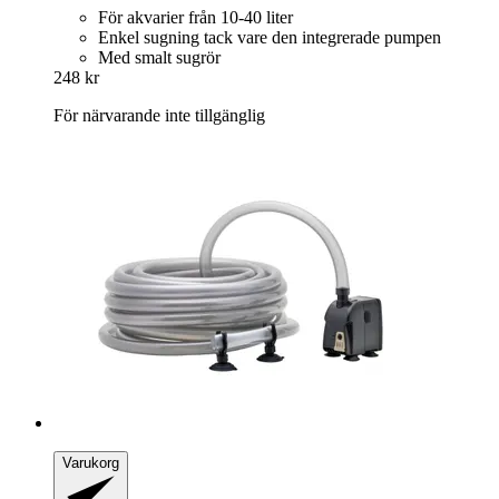
För akvarier från 10-40 liter
Enkel sugning tack vare den integrerade pumpen
Med smalt sugrör
248 kr
För närvarande inte tillgänglig
Varukorg