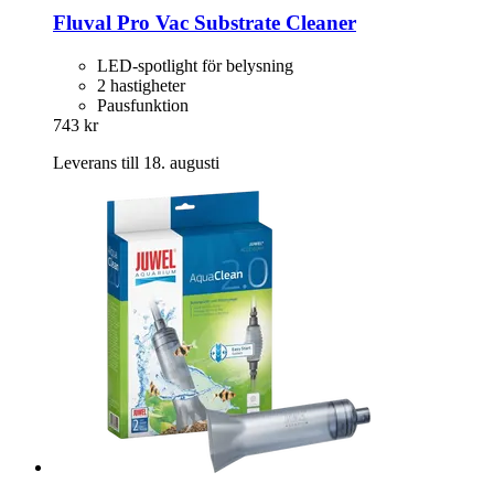
Fluval
Pro Vac Substrate Cleaner
LED-spotlight för belysning
2 hastigheter
Pausfunktion
743 kr
Leverans till 18. augusti