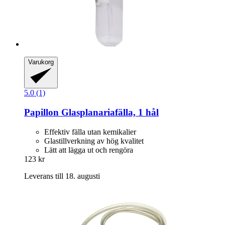
Varukorg
5.0 (1)
Papillon
Glasplanariafälla, 1 hål
Effektiv fälla utan kemikalier
Glastillverkning av hög kvalitet
Lätt att lägga ut och rengöra
123 kr
Leverans till 18. augusti