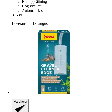
Bra uppsättning
Hög kvalitet
Automatisk start
315 kr
Leverans till 18. augusti
Varukorg