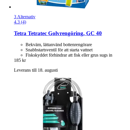
3 Alternativ
4.3 (4)
Tetra
Tetratec Golvrengöring, GC 40
Bekväm, lättanvänd bottenrengörare
Snabbstartsventil för att starta vattnet
Fiskskyddet förhindrar att fisk eller grus sugs in
185 kr
Leverans till 18. augusti