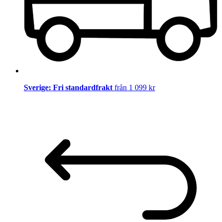
Sverige: Fri standardfrakt
från 1 099 kr