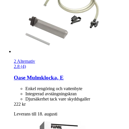
2 Alternativ
2.8 (4)
Oase
Mulmklocka, E
Enkel rengöring och vattenbyte
Integrerad avstängningskran
Djursäkerhet tack vare skyddsgaller
222 kr
Leverans till 18. augusti