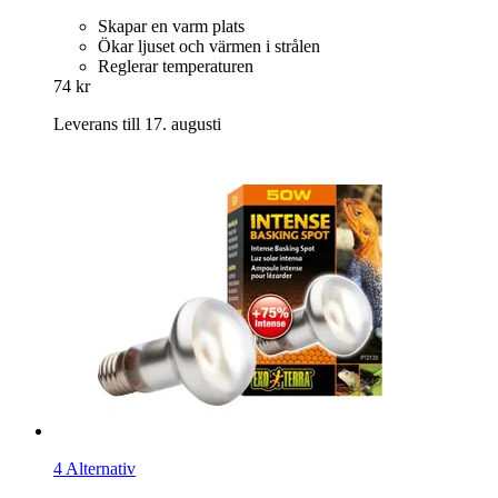
Skapar en varm plats
Ökar ljuset och värmen i strålen
Reglerar temperaturen
74 kr
Leverans till 17. augusti
4 Alternativ