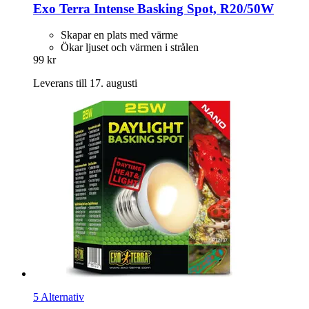
Exo Terra
Intense Basking Spot, R20/50W
Skapar en plats med värme
Ökar ljuset och värmen i strålen
99 kr
Leverans till 17. augusti
5 Alternativ