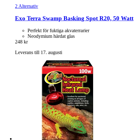
2 Alternativ
Exo Terra
Swamp Basking Spot R20, 50 Watt
Perfekt för fuktiga akvaterrarier
Neodymium härdat glas
248 kr
Leverans till 17. augusti