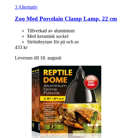
3 Alternativ
Zoo Med
Porcelain Clamp Lamp, 22 cm
Tillverkad av aluminium
Med keramisk sockel
Strömbrytare för på och av
433 kr
Leverans till 18. augusti