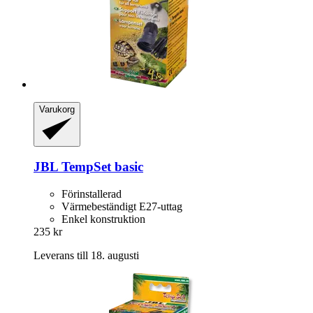
Varukorg
JBL
TempSet basic
Förinstallerad
Värmebeständigt E27-uttag
Enkel konstruktion
235 kr
Leverans till 18. augusti