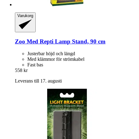
Varukorg
Zoo Med
Repti Lamp Stand, 90 cm
Justerbar höjd och längd
Med klämmor för strömkabel
Fast bas
558 kr
Leverans till 17. augusti