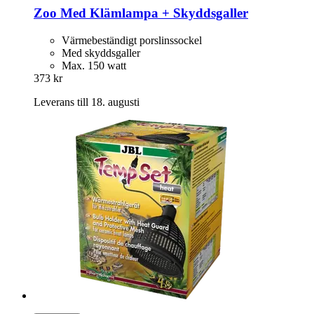
Zoo Med
Klämlampa + Skyddsgaller
Värmebeständigt porslinssockel
Med skyddsgaller
Max. 150 watt
373 kr
Leverans till 18. augusti