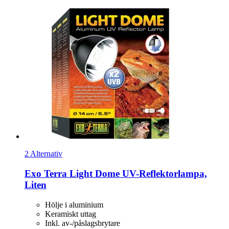
2 Alternativ
Exo Terra
Light Dome UV-​Reflektorlampa,
Liten
Hölje i aluminium
Keramiskt uttag
Inkl. av-/påslagsbrytare