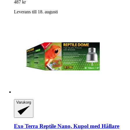
487 kr
Leverans till 18. augusti
Varukorg
Exo Terra
Reptile Nano, Kupol med Hållare