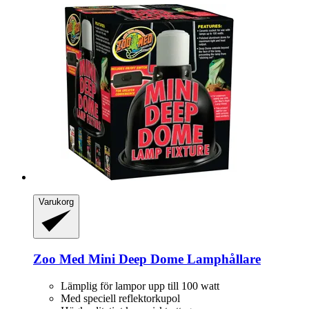
Varukorg
Zoo Med
Mini Deep Dome Lamphållare
Lämplig för lampor upp till 100 watt
Med speciell reflektorkupol