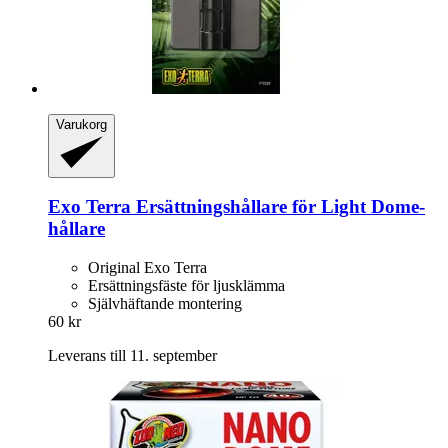
Varukorg
Exo Terra
Ersättningshållare för Light Dome-​
hållare
Original Exo Terra
Ersättningsfäste för ljusklämma
Självhäftande montering
60 kr
Leverans till 11. september