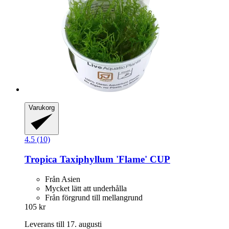
Varukorg
4.5 (10)
Tropica
Taxiphyllum 'Flame' CUP
Från Asien
Mycket lätt att underhålla
Från förgrund till mellangrund
105 kr
Leverans till 17. augusti