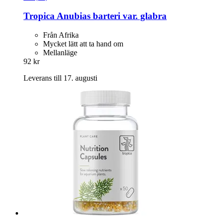
Tropica
Anubias barteri var. glabra
Från Afrika
Mycket lätt att ta hand om
Mellanläge
92 kr
Leverans till 17. augusti