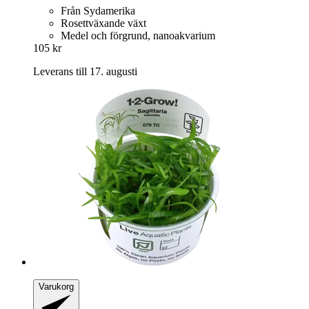
Från Sydamerika
Rosettväxande växt
Medel och förgrund, nanoakvarium
105 kr
Leverans till 17. augusti
Varukorg