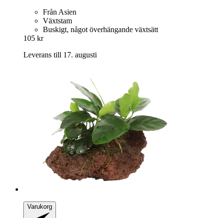
Från Asien
Växtstam
Buskigt, något överhängande växtsätt
105 kr
Leverans till 17. augusti
Varukorg