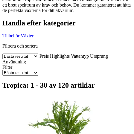
ett brett spektrum av krav och behov. Du kommer garanterat att hitta
de perfekta växterna för ditt akvarium.
Handla efter kategorier
Tillbehör
Växter
Filtrera och sortera
Preis
Highlights
Vattentyp
Ursprung
Användning
Filter
Tropica: 1 - 30 av 120 artiklar