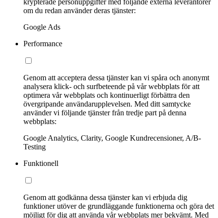
krypterade personuppgifter med följande externa leverantörer
om du redan använder deras tjänster:
Google Ads
Performance
Genom att acceptera dessa tjänster kan vi spåra och anonymt
analysera klick- och surfbeteende på vår webbplats för att
optimera vår webbplats och kontinuerligt förbättra den
övergripande användarupplevelsen. Med ditt samtycke
använder vi följande tjänster från tredje part på denna
webbplats:
Google Analytics, Clarity, Google Kundrecensioner, A/B-
Testing
Funktionell
Genom att godkänna dessa tjänster kan vi erbjuda dig
funktioner utöver de grundläggande funktionerna och göra det
möjligt för dig att använda vår webbplats mer bekvämt. Med