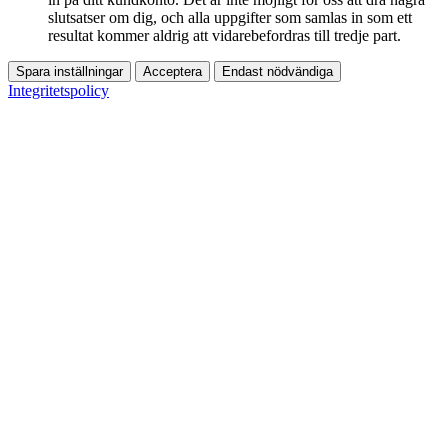
slutsatser om dig, och alla uppgifter som samlas in som ett
resultat kommer aldrig att vidarebefordras till tredje part.
Spara inställningar
Acceptera
Endast nödvändiga
Integritetspolicy