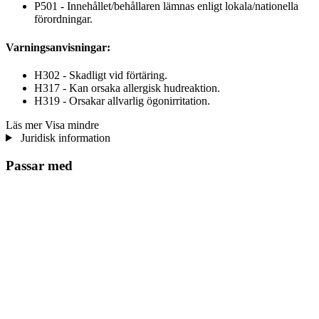
P501 - Innehållet/behållaren lämnas enligt lokala/nationella
förordningar.
Varningsanvisningar:
H302 - Skadligt vid förtäring.
H317 - Kan orsaka allergisk hudreaktion.
H319 - Orsakar allvarlig ögonirritation.
Läs mer
Visa mindre
Juridisk information
Passar med