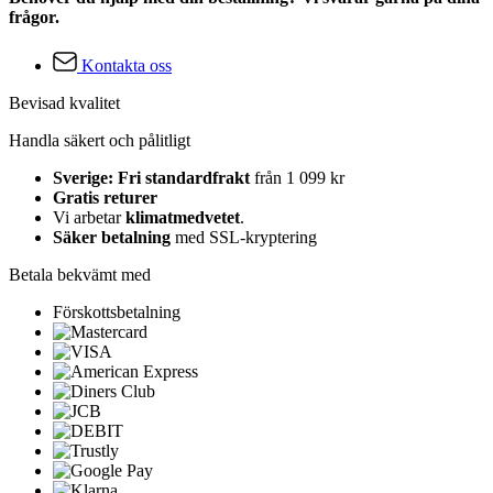
frågor.
Kontakta oss
Bevisad kvalitet
Handla säkert och pålitligt
Sverige: Fri standardfrakt
från 1 099 kr
Gratis returer
Vi arbetar
klimatmedvetet
.
Säker betalning
med SSL-kryptering
Betala bekvämt med
Förskottsbetalning