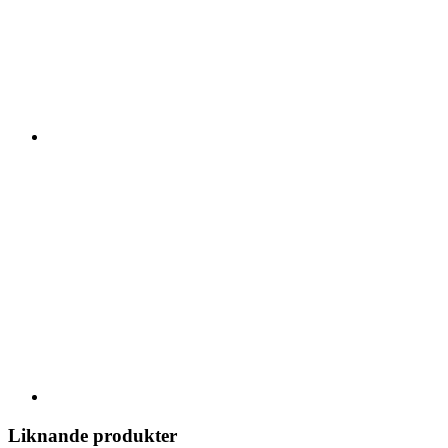
Liknande produkter