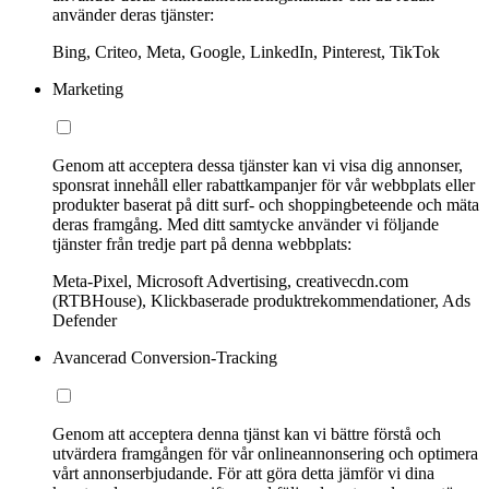
använder deras tjänster:
Bing, Criteo, Meta, Google, LinkedIn, Pinterest, TikTok
Marketing
Genom att acceptera dessa tjänster kan vi visa dig annonser,
sponsrat innehåll eller rabattkampanjer för vår webbplats eller
produkter baserat på ditt surf- och shoppingbeteende och mäta
deras framgång. Med ditt samtycke använder vi följande
tjänster från tredje part på denna webbplats:
Meta-Pixel, Microsoft Advertising, creativecdn.com
(RTBHouse), Klickbaserade produktrekommendationer, Ads
Defender
Avancerad Conversion-Tracking
Genom att acceptera denna tjänst kan vi bättre förstå och
utvärdera framgången för vår onlineannonsering och optimera
vårt annonserbjudande. För att göra detta jämför vi dina