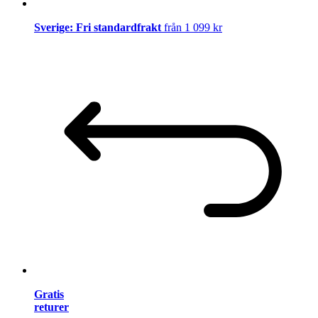
Sverige: Fri standardfrakt
från 1 099 kr
Gratis
returer