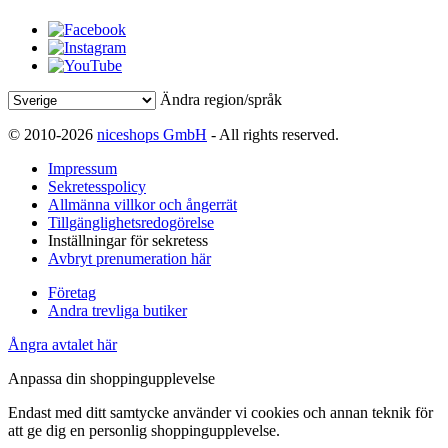
Ändra region/språk
© 2010-2026
niceshops GmbH
- All rights reserved.
Impressum
Sekretesspolicy
Allmänna villkor och ångerrät
Tillgänglighetsredogörelse
Inställningar för sekretess
Avbryt prenumeration här
Företag
Andra trevliga butiker
Ångra avtalet här
Anpassa din shoppingupplevelse
Endast med ditt samtycke använder vi cookies och annan teknik för
att ge dig en personlig shoppingupplevelse.