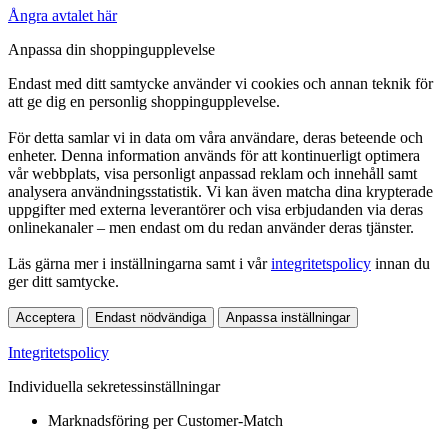
Ångra avtalet här
Anpassa din shoppingupplevelse
Endast med ditt samtycke använder vi cookies och annan teknik för
att ge dig en personlig shoppingupplevelse.
För detta samlar vi in data om våra användare, deras beteende och
enheter. Denna information används för att kontinuerligt optimera
vår webbplats, visa personligt anpassad reklam och innehåll samt
analysera användningsstatistik. Vi kan även matcha dina krypterade
uppgifter med externa leverantörer och visa erbjudanden via deras
onlinekanaler – men endast om du redan använder deras tjänster.
Läs gärna mer i inställningarna samt i vår
integritetspolicy
innan du
ger ditt samtycke.
Acceptera
Endast nödvändiga
Anpassa inställningar
Integritetspolicy
Individuella sekretessinställningar
Marknadsföring per Customer-Match