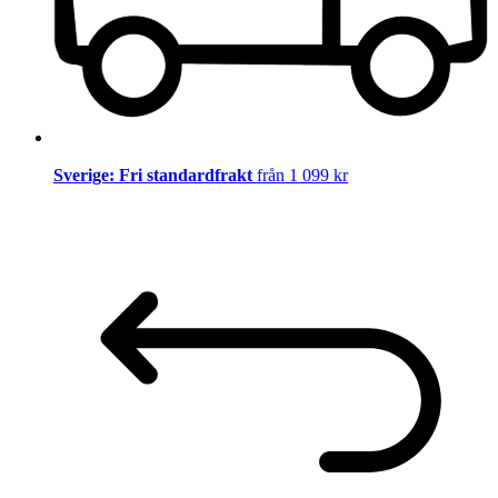
Sverige: Fri standardfrakt
från 1 099 kr