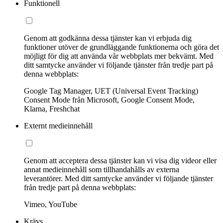
Funktionell
Genom att godkänna dessa tjänster kan vi erbjuda dig
funktioner utöver de grundläggande funktionerna och göra det
möjligt för dig att använda vår webbplats mer bekvämt. Med
ditt samtycke använder vi följande tjänster från tredje part på
denna webbplats:
Google Tag Manager, UET (Universal Event Tracking)
Consent Mode från Microsoft, Google Consent Mode,
Klarna, Freshchat
Externt medieinnehåll
Genom att acceptera dessa tjänster kan vi visa dig videor eller
annat medieinnehåll som tillhandahålls av externa
leverantörer. Med ditt samtycke använder vi följande tjänster
från tredje part på denna webbplats:
Vimeo, YouTube
Krävs