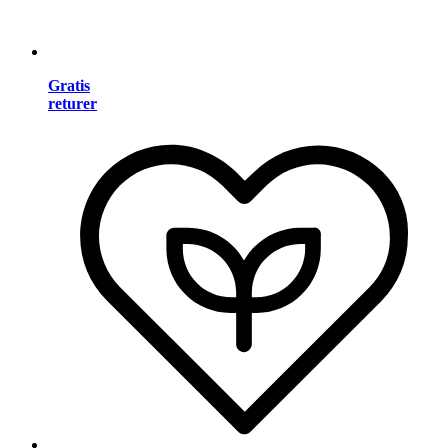
Gratis
returer