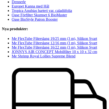
Dennerle
Europet Kanna med Hål
Tropica Anubias barteri var. caladiifolia
Oase Förfilter Skumset 6 BioMaster
Oase BioStyle Patron Booster
Nya produkter:
Me FlexTube Filterslang 19/25 mm (3 m), Silikon Svart
Me FlexTube Filterslang 12/16 mm (3 m), Silikon Svart
Me FlexTube Filterslang 16/22 mm (3 m), Silikon Svart
JONNYS AIR CONCEPT Mobilfilter 10 x 10 x 32 cm
Me Shrimp Royal Lollies Supreme Blend