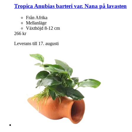
Tropica
Anubias barteri var. Nana på lavasten
Från Afrika
Mellanläge
Växthöjd 8-12 cm
266 kr
Leverans till 17. augusti