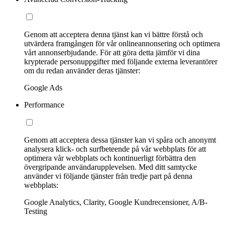
Genom att acceptera denna tjänst kan vi bättre förstå och
utvärdera framgången för vår onlineannonsering och optimera
vårt annonserbjudande. För att göra detta jämför vi dina
krypterade personuppgifter med följande externa leverantörer
om du redan använder deras tjänster:
Google Ads
Performance
Genom att acceptera dessa tjänster kan vi spåra och anonymt
analysera klick- och surfbeteende på vår webbplats för att
optimera vår webbplats och kontinuerligt förbättra den
övergripande användarupplevelsen. Med ditt samtycke
använder vi följande tjänster från tredje part på denna
webbplats:
Google Analytics, Clarity, Google Kundrecensioner, A/B-
Testing