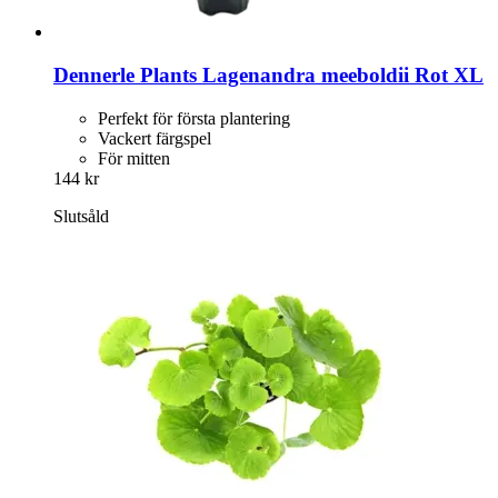
Dennerle Plants
Lagenandra meeboldii Rot XL
Perfekt för första plantering
Vackert färgspel
För mitten
144 kr
Slutsåld