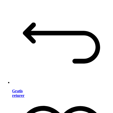
Gratis
returer