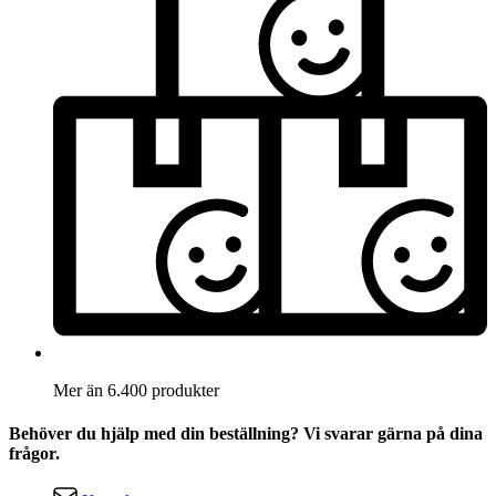
Mer än 6.400 produkter
Behöver du hjälp med din beställning? Vi svarar gärna på dina
frågor.