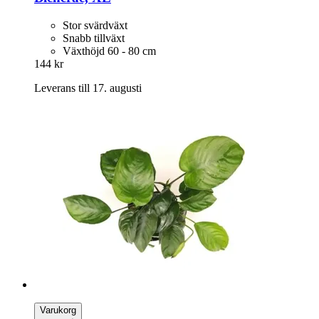
Stor svärdväxt
Snabb tillväxt
Växthöjd 60 - 80 cm
144 kr
Leverans till 17. augusti
Varukorg