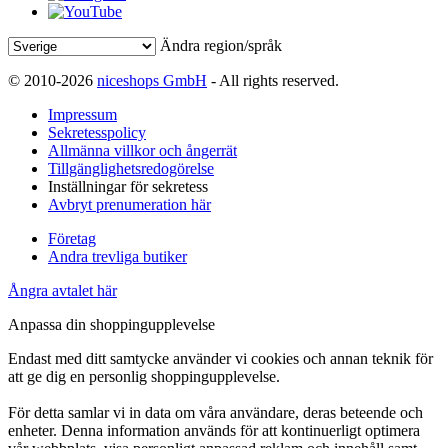
Ändra region/språk
© 2010-2026
niceshops GmbH
- All rights reserved.
Impressum
Sekretesspolicy
Allmänna villkor och ångerrät
Tillgänglighetsredogörelse
Inställningar för sekretess
Avbryt prenumeration här
Företag
Andra trevliga butiker
Ångra avtalet här
Anpassa din shoppingupplevelse
Endast med ditt samtycke använder vi cookies och annan teknik för
att ge dig en personlig shoppingupplevelse.
För detta samlar vi in data om våra användare, deras beteende och
enheter. Denna information används för att kontinuerligt optimera