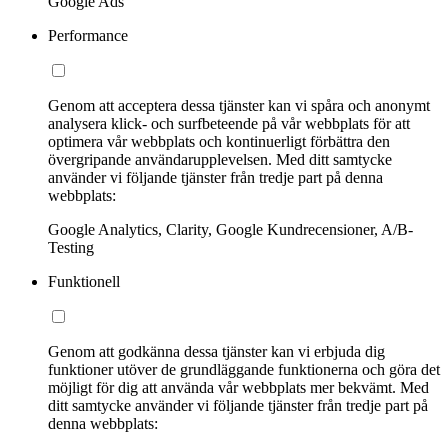
Google Ads
Performance
Genom att acceptera dessa tjänster kan vi spåra och anonymt
analysera klick- och surfbeteende på vår webbplats för att
optimera vår webbplats och kontinuerligt förbättra den
övergripande användarupplevelsen. Med ditt samtycke
använder vi följande tjänster från tredje part på denna
webbplats:
Google Analytics, Clarity, Google Kundrecensioner, A/B-
Testing
Funktionell
Genom att godkänna dessa tjänster kan vi erbjuda dig
funktioner utöver de grundläggande funktionerna och göra det
möjligt för dig att använda vår webbplats mer bekvämt. Med
ditt samtycke använder vi följande tjänster från tredje part på
denna webbplats: